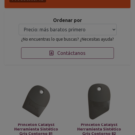
Ordenar por
¿No encuentras lo que buscas? ¿Necesitas ayuda?
Contáctanos
Princeton Catalyst
Princeton Catalyst
Herramienta Sintético
Herramienta Sintético
Gris Contorno 81
Gris Contorno 82