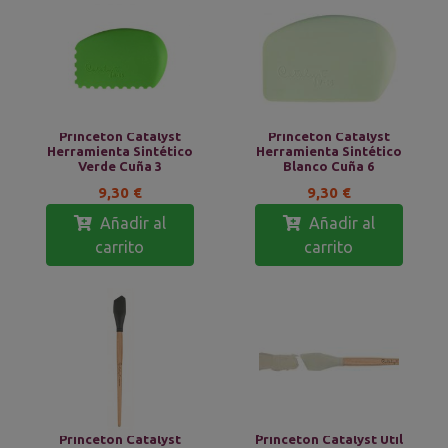
Princeton Catalyst
Princeton Catalyst
Herramienta Sintético
Herramienta Sintético
Verde Cuña 3
Blanco Cuña 6
9,30 €
9,30 €
Añadir al
Añadir al
carrito
carrito
Princeton Catalyst
Princeton Catalyst Útil