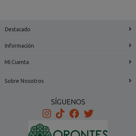
Destacado
Información
Mi Cuenta
Sobre Nosotros
SÍGUENOS