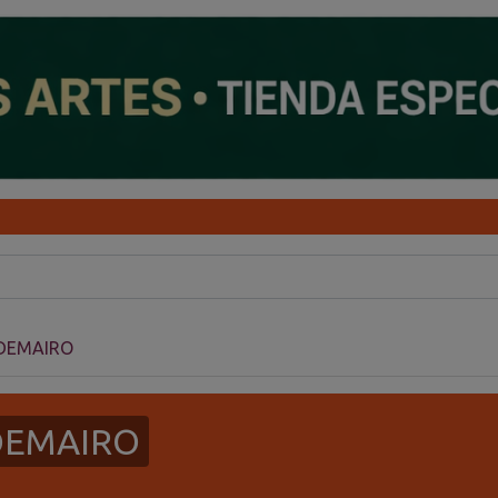
 DEMAIRO
 DEMAIRO