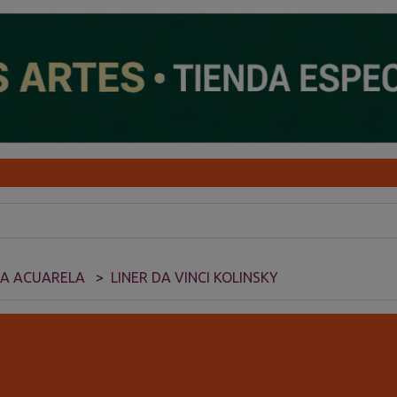
RA ACUARELA
LINER DA VINCI KOLINSKY