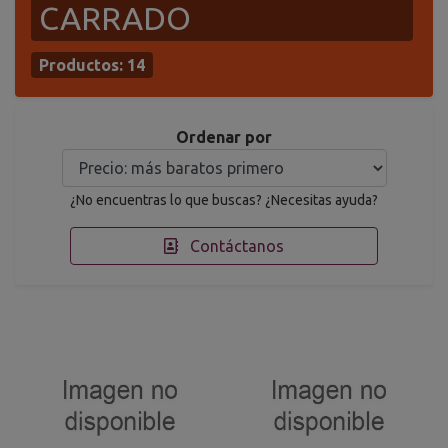
CARRADO
Productos:
14
Ordenar por
¿No encuentras lo que buscas? ¿Necesitas ayuda?
Contáctanos