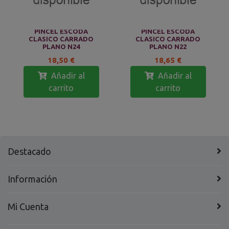
PINCEL ESCODA
PINCEL ESCODA
CLASICO CARRADO
CLASICO CARRADO
PLANO N24
PLANO N22
18,50 €
18,65 €
Añadir al
Añadir al
carrito
carrito
Destacado
Información
Mi Cuenta