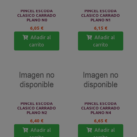
PINCEL ESCODA
PINCEL ESCODA
CLASICO CARRADO
CLASICO CARRADO
PLANO N0
PLANO N1
6,05 €
6,15 €
Añadir al
Añadir al
carrito
carrito
PINCEL ESCODA
PINCEL ESCODA
CLASICO CARRADO
CLASICO CARRADO
PLANO N2
PLANO N4
6,40 €
6,65 €
Añadir al
Añadir al