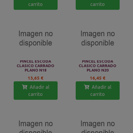
carrito
carrito
PINCEL ESCODA
PINCEL ESCODA
CLASICO CARRADO
CLASICO CARRADO
PLANO N18
PLANO N20
13,65 €
16,45 €
Añadir al
Añadir al
carrito
carrito