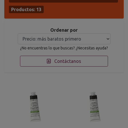
Productos:
13
Ordenar por
¿No encuentras lo que buscas? ¿Necesitas ayuda?
Contáctanos