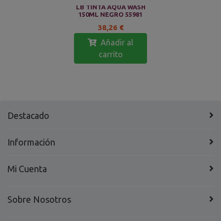
LB TINTA AQUA WASH
150ML NEGRO 55981
38,26 €
Añadir al
carrito
Destacado
Información
Mi Cuenta
Sobre Nosotros