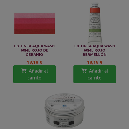
LB TINTA AQUA WASH
LB TINTA AQUA WASH
60ML ROJO DE
60ML ROJO
GERANIO
BERMELLÓN
18,18 €
18,18 €
Añadir al
Añadir al
carrito
carrito