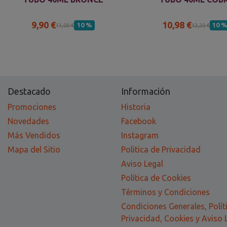
9,90 €
10,98 €
10 %
10 
11,00 €
12,20 €
Destacado
Información
Promociones
Historia
Novedades
Facebook
Más Vendidos
Instagram
Mapa del Sitio
Politica de Privacidad
Aviso Legal
Política de Cookies
Términos y Condiciones
Condiciones Generales, Polít
Privacidad, Cookies y Aviso 