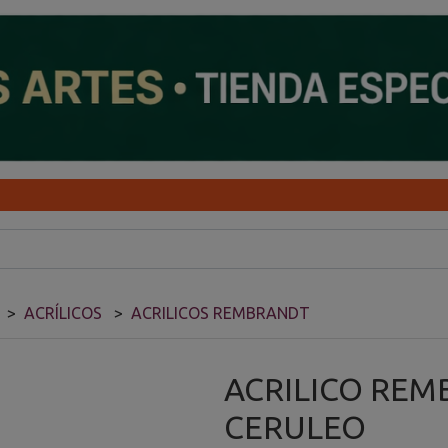
ACRÍLICOS
ACRILICOS REMBRANDT
ACRILICO REM
CERULEO