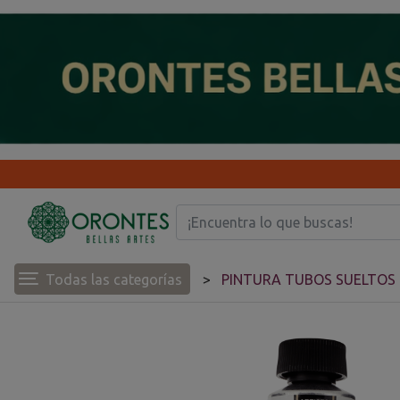
Todas las categorías
PINTURA TUBOS SUELTOS