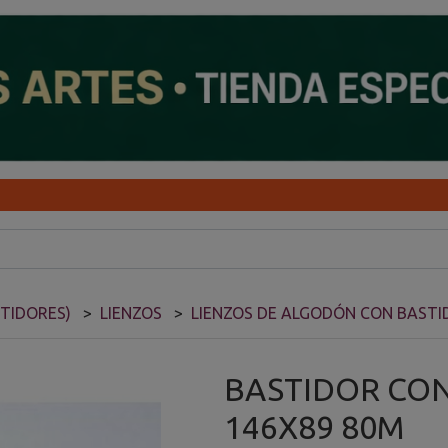
STIDORES)
LIENZOS
LIENZOS DE ALGODÓN CON BASTI
BASTIDOR CO
146X89 80M