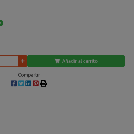
s
Añadir al carrito
Compartir