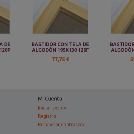
A DE
BASTIDOR CON TELA DE
BASTIDOR
120P
ALGODÓN 195X130 120F
ALGODÓN
77,75 €
5
Mi Cuenta
Iniciar sesión
Registro
Recuperar contraseña