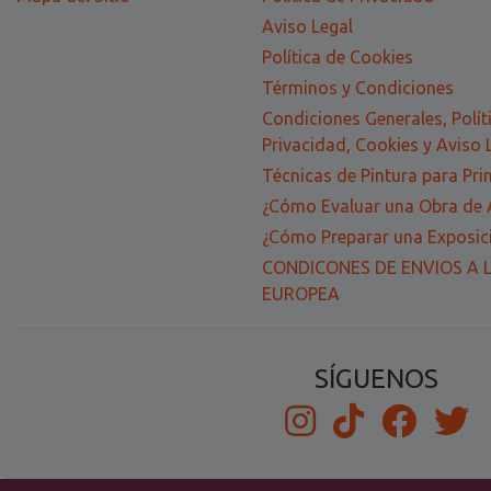
Aviso Legal
Política de Cookies
Términos y Condiciones
Condiciones Generales, Polít
Privacidad, Cookies y Aviso 
Técnicas de Pintura para Pri
¿Cómo Evaluar una Obra de 
¿Cómo Preparar una Exposici
CONDICONES DE ENVIOS A 
EUROPEA
SÍGUENOS