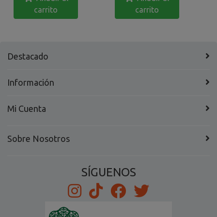
carrito
carrito
Destacado
Información
Mi Cuenta
Sobre Nosotros
SÍGUENOS