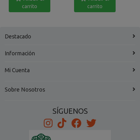
carrito
carrito
Destacado
Información
Mi Cuenta
Sobre Nosotros
SÍGUENOS