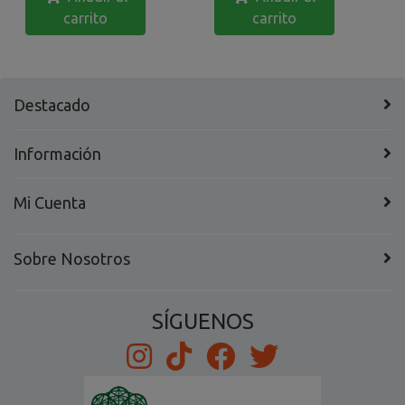
carrito
carrito
Destacado
Información
Mi Cuenta
Sobre Nosotros
SÍGUENOS