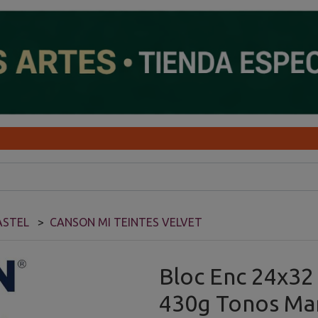
ASTEL
CANSON MI TEINTES VELVET
Bloc Enc 24x32
430g Tonos Ma