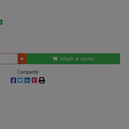
s
Añadir al carrito
Compartir