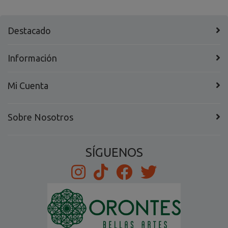
Destacado
Información
Mi Cuenta
Sobre Nosotros
SÍGUENOS