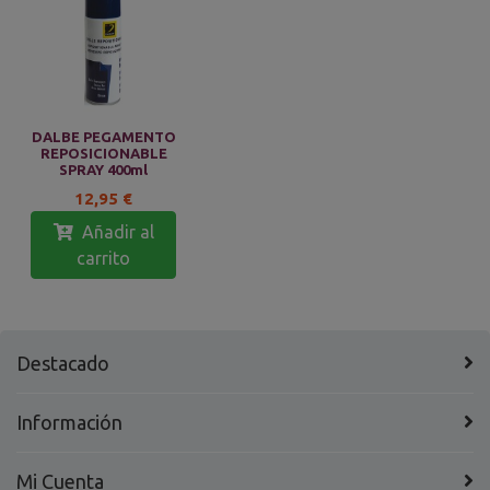
DALBE PEGAMENTO
REPOSICIONABLE
SPRAY 400ml
12,95 €
Añadir al
carrito
Destacado
Información
Mi Cuenta