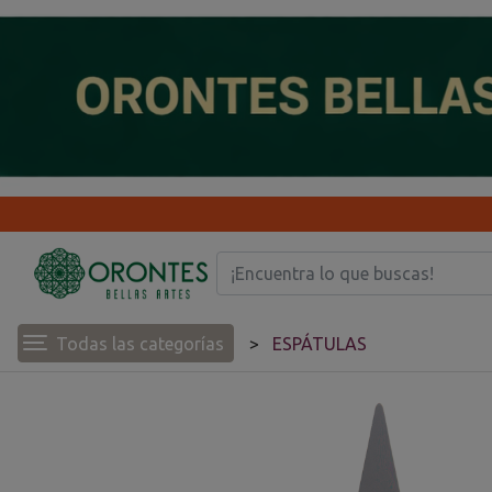
Todas las categorías
ESPÁTULAS