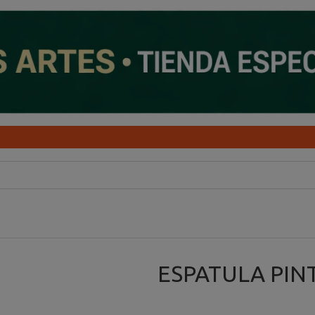
ESPATULA PIN