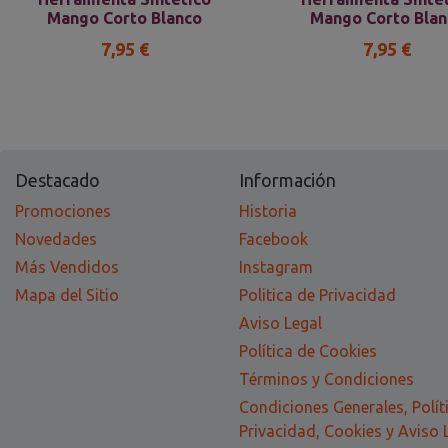
Mango Corto Blanco
Mango Corto Blan
7,95 €
7,95 €
Destacado
Información
Promociones
Historia
Novedades
Facebook
Más Vendidos
Instagram
Mapa del Sitio
Politica de Privacidad
Aviso Legal
Política de Cookies
Términos y Condiciones
Condiciones Generales, Polít
Privacidad, Cookies y Aviso 