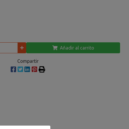
Añadir al carrito
Compartir