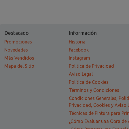
Destacado
Información
Promociones
Historia
Novedades
Facebook
Más Vendidos
Instagram
Mapa del Sitio
Politica de Privacidad
Aviso Legal
Política de Cookies
Términos y Condiciones
Condiciones Generales, Polít
Privacidad, Cookies y Aviso 
Técnicas de Pintura para Pri
¿Cómo Evaluar una Obra de 