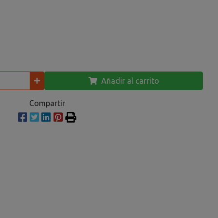
Añadir al carrito
Compartir