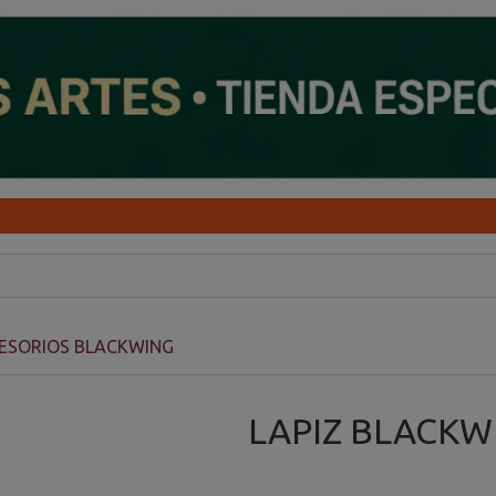
CESORIOS BLACKWING
LAPIZ BLACKW