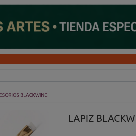
CESORIOS BLACKWING
LAPIZ BLACKW