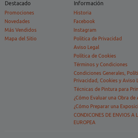
Destacado
Información
Promociones
Historia
Novedades
Facebook
Más Vendidos
Instagram
Mapa del Sitio
Politica de Privacidad
Aviso Legal
Política de Cookies
Términos y Condiciones
Condiciones Generales, Polít
Privacidad, Cookies y Aviso 
Técnicas de Pintura para Pri
¿Cómo Evaluar una Obra de 
¿Cómo Preparar una Exposici
CONDICONES DE ENVIOS A 
EUROPEA