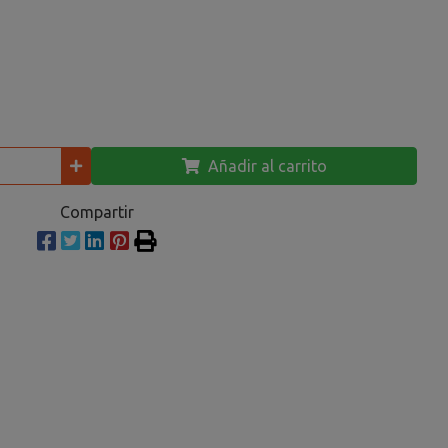
Añadir al carrito
Compartir