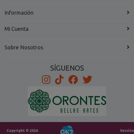
Información
Mi Cuenta
Sobre Nosotros
SÍGUENOS
Copyright © 2026
Versión