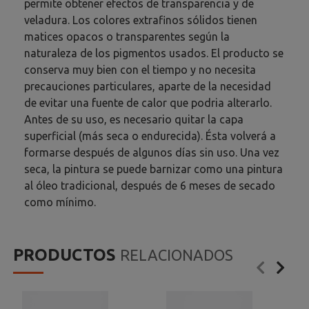
permite obtener efectos de transparencia y de
veladura. Los colores extrafinos sólidos tienen
matices opacos o transparentes según la
naturaleza de los pigmentos usados. El producto se
conserva muy bien con el tiempo y no necesita
precauciones particulares, aparte de la necesidad
de evitar una fuente de calor que podria alterarlo.
Antes de su uso, es necesario quitar la capa
superficial (más seca o endurecida). Ésta volverá a
formarse después de algunos días sin uso. Una vez
seca, la pintura se puede barnizar como una pintura
al óleo tradicional, después de 6 meses de secado
como mínimo.
PRODUCTOS
RELACIONADOS