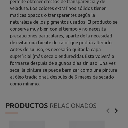
permite obtener efectos de transparencia y de
veladura. Los colores extrafinos sólidos tienen
matices opacos o transparentes según la
naturaleza de los pigmentos usados. El producto se
conserva muy bien con el tiempo y no necesita
precauciones particulares, aparte de la necesidad
de evitar una fuente de calor que podria alterarlo.
Antes de su uso, es necesario quitar la capa
superficial (más seca o endurecida). Ésta volverá a
formarse después de algunos días sin uso. Una vez
seca, la pintura se puede barnizar como una pintura
al óleo tradicional, después de 6 meses de secado
como mínimo.
PRODUCTOS
RELACIONADOS