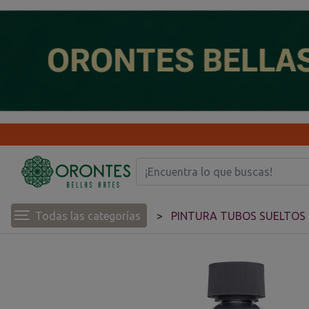
Todas las categorías
PINTURA TUBOS SUELTOS