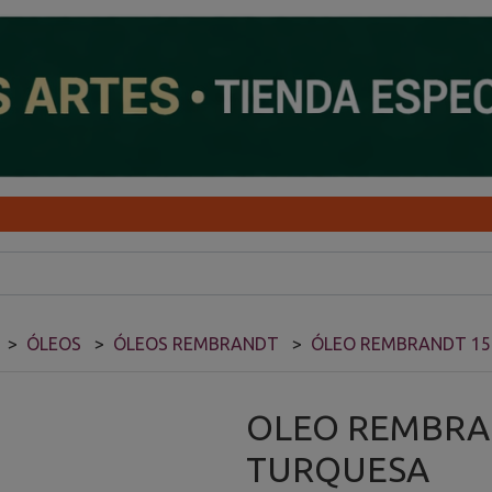
ÓLEOS
ÓLEOS REMBRANDT
ÓLEO REMBRANDT 1
OLEO REMBRA
TURQUESA