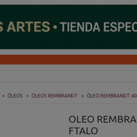
ÓLEOS
ÓLEOS REMBRANDT
ÓLEO REMBRANDT 4
OLEO REMBRA
FTALO