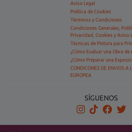
Aviso Legal
Política de Cookies
Términos y Condiciones
Condiciones Generales, Polít
Privacidad, Cookies y Aviso 
Técnicas de Pintura para Pri
¿Cómo Evaluar una Obra de 
¿Cómo Preparar una Exposici
CONDICONES DE ENVIOS A 
EUROPEA
SÍGUENOS