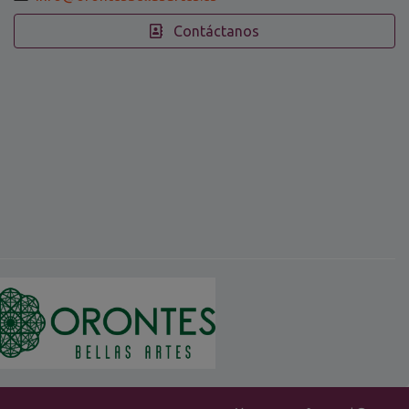
Contáctanos