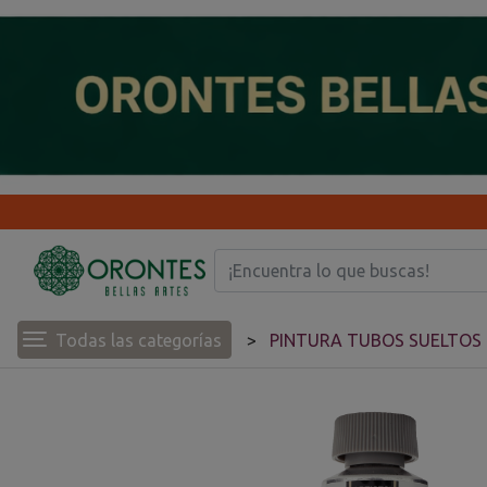
Todas las categorías
PINTURA TUBOS SUELTOS