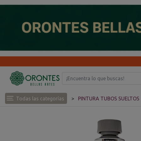
Todas las categorías
PINTURA TUBOS SUELTOS