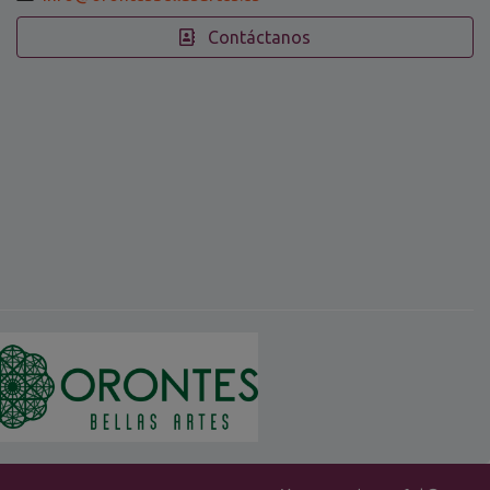
Contáctanos