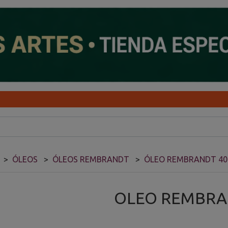
ÓLEOS
ÓLEOS REMBRANDT
ÓLEO REMBRANDT 4
OLEO REMBRA