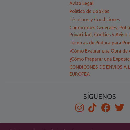
Aviso Legal
Política de Cookies
Términos y Condiciones
Condiciones Generales, Polít
Privacidad, Cookies y Aviso 
Técnicas de Pintura para Pri
¿Cómo Evaluar una Obra de 
¿Cómo Preparar una Exposici
CONDICONES DE ENVIOS A 
EUROPEA
SÍGUENOS