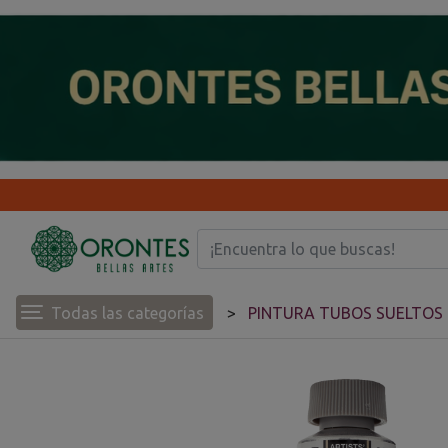
Todas las categorías
PINTURA TUBOS SUELTOS