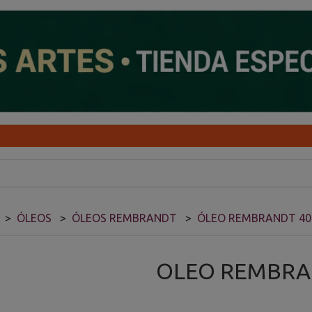
ÓLEOS
ÓLEOS REMBRANDT
ÓLEO REMBRANDT 4
OLEO REMBRA