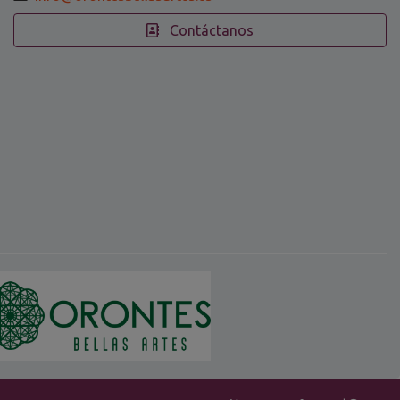
Contáctanos