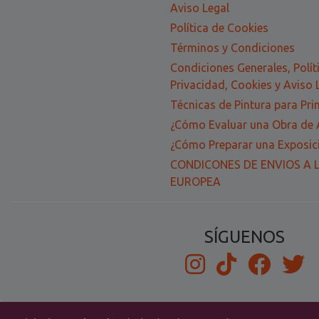
Aviso Legal
Política de Cookies
Términos y Condiciones
Condiciones Generales, Polít
Privacidad, Cookies y Aviso 
Técnicas de Pintura para Pri
¿Cómo Evaluar una Obra de 
¿Cómo Preparar una Exposici
CONDICONES DE ENVIOS A 
EUROPEA
SÍGUENOS