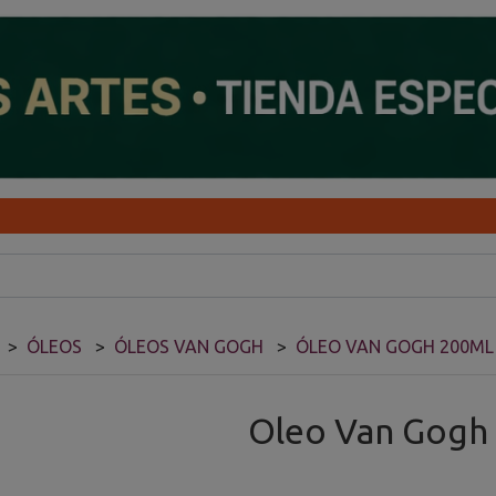
ÓLEOS
ÓLEOS VAN GOGH
ÓLEO VAN GOGH 200ML
Oleo Van Gog