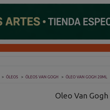
ÓLEOS
ÓLEOS VAN GOGH
ÓLEO VAN GOGH 20ML
Oleo Van Gogh