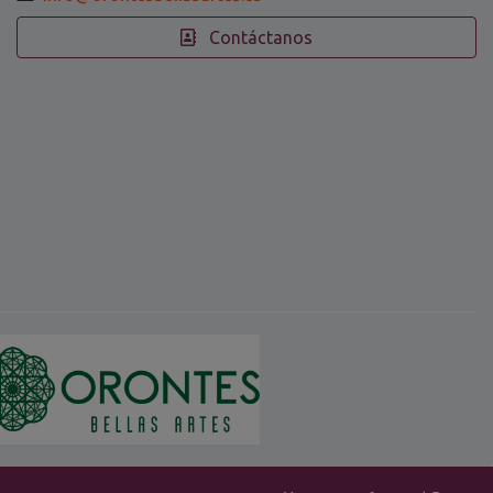
Contáctanos