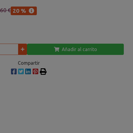
,60 €
20 %
Añadir al carrito
Compartir