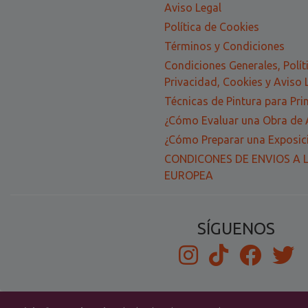
Aviso Legal
Política de Cookies
Términos y Condiciones
Condiciones Generales, Polít
Privacidad, Cookies y Aviso 
Técnicas de Pintura para Pri
¿Cómo Evaluar una Obra de 
¿Cómo Preparar una Exposici
CONDICONES DE ENVIOS A 
EUROPEA
SÍGUENOS