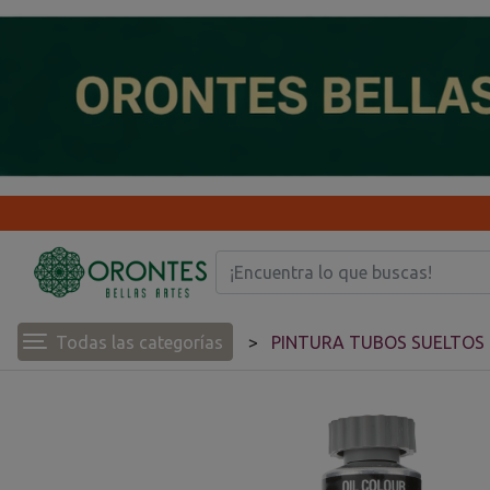
Todas las categorías
PINTURA TUBOS SUELTOS