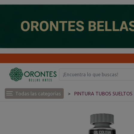
Todas las categorías
PINTURA TUBOS SUELTOS