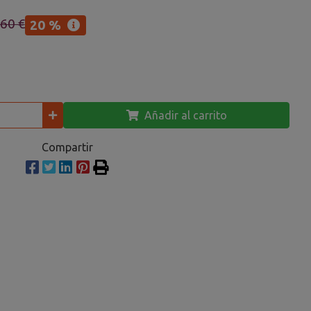
,60 €
20 %
Añadir al carrito
Compartir