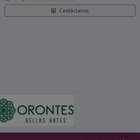
Contáctanos