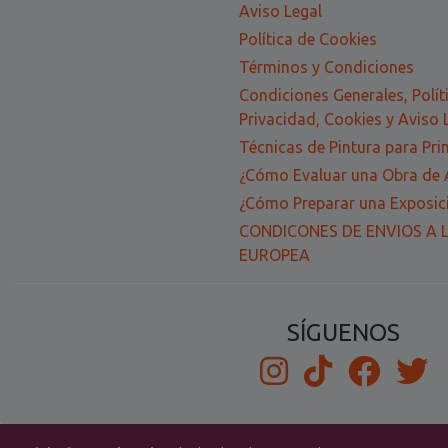
Aviso Legal
Política de Cookies
Términos y Condiciones
Condiciones Generales, Polít
Privacidad, Cookies y Aviso 
Técnicas de Pintura para Pri
¿Cómo Evaluar una Obra de 
¿Cómo Preparar una Exposici
CONDICONES DE ENVIOS A 
EUROPEA
SÍGUENOS