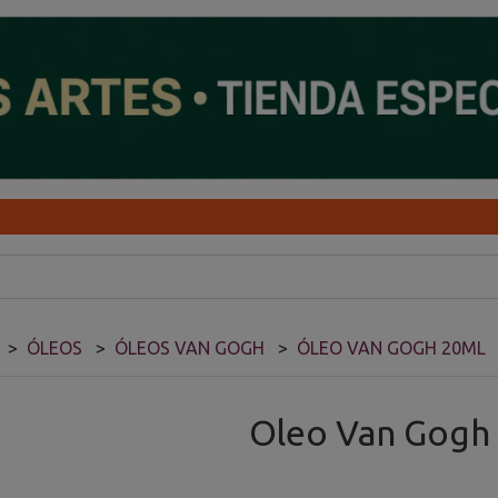
ÓLEOS
ÓLEOS VAN GOGH
ÓLEO VAN GOGH 20ML
Oleo Van Gogh