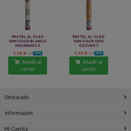
PASTEL AL OLEO
PASTEL AL OLEO
VAN GOGH BLANCO
VAN GOGH ORO
NACARADO 5
OSCURO 5
1,10 €
1,10 €
10 %
10 %
1,22 €
1,22 €
Añadir al
Añadir al
carrito
carrito
Destacado
Información
Mi Cuenta