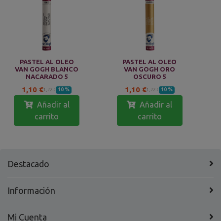
PASTEL AL OLEO
PASTEL AL OLEO
VAN GOGH BLANCO
VAN GOGH ORO
NACARADO 5
OSCURO 5
1,10 €
1,10 €
10 %
10 %
1,22 €
1,22 €
Añadir al
Añadir al
carrito
carrito
Destacado
Información
Mi Cuenta