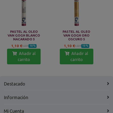
PASTEL AL OLEO
PASTEL AL OLEO
VAN GOGH BLANCO
VAN GOGH ORO
NACARADO 5
OSCURO 5
1,10 €
1,10 €
10 %
10 %
1,22 €
1,22 €
Añadir al
Añadir al
carrito
carrito
Destacado
Información
Mi Cuenta