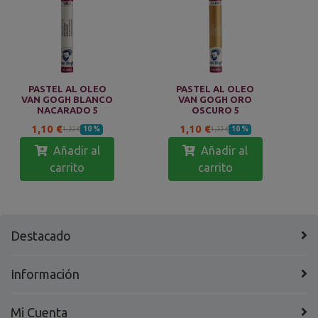
PASTEL AL OLEO
PASTEL AL OLEO
VAN GOGH BLANCO
VAN GOGH ORO
NACARADO 5
OSCURO 5
1,10 €
1,10 €
10 %
10 %
1,22 €
1,22 €
Añadir al
Añadir al
carrito
carrito
Destacado
Información
Mi Cuenta