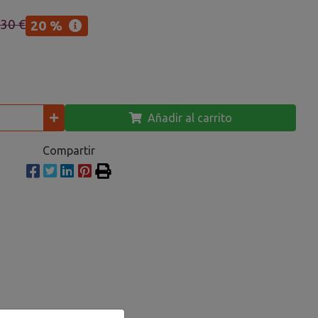
,30 €
20 %
Añadir al carrito
Compartir