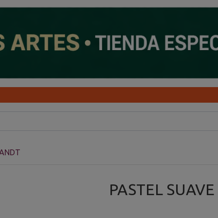
RANDT
PASTEL SUAVE