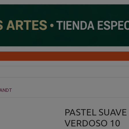
RANDT
PASTEL SUAVE
VERDOSO 10