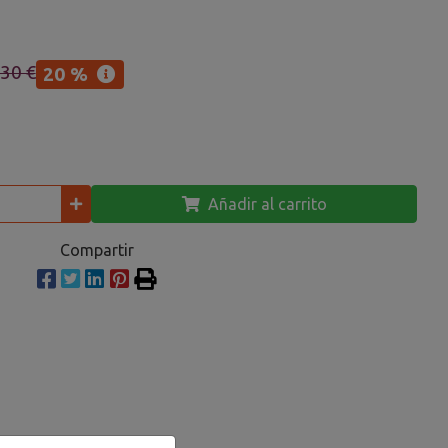
,30 €
20 %
Añadir al carrito
Compartir