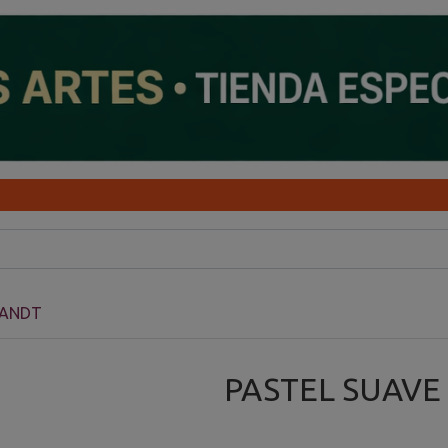
RANDT
PASTEL SUAVE