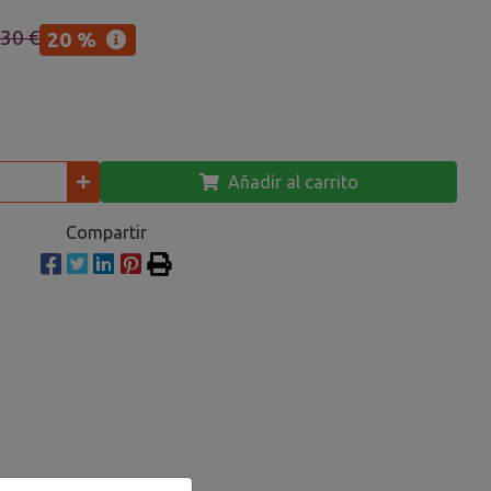
,30 €
20 %
Añadir al carrito
Compartir