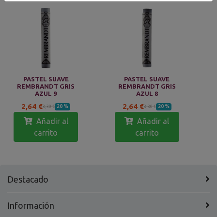
PASTEL SUAVE
PASTEL SUAVE
REMBRANDT GRIS
REMBRANDT GRIS
AZUL 9
AZUL 8
2,64 €
2,64 €
20 %
20 %
3,30 €
3,30 €
Añadir al
Añadir al
carrito
carrito
Destacado
Información