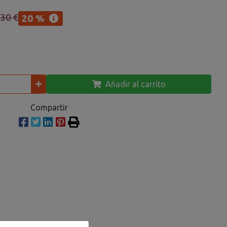
,30 €
20 %
Añadir al carrito
Compartir