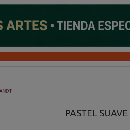
RANDT
PASTEL SUAVE