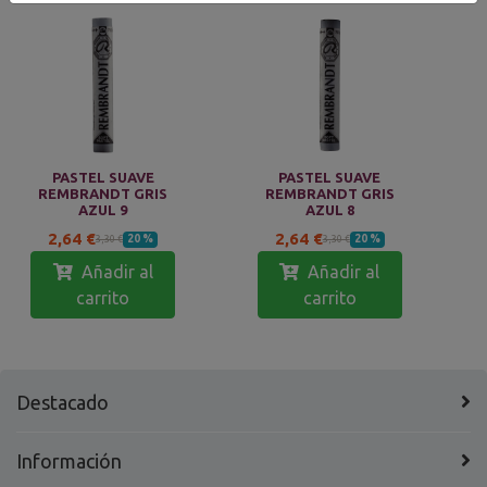
PASTEL SUAVE
PASTEL SUAVE
REMBRANDT GRIS
REMBRANDT GRIS
AZUL 9
AZUL 8
2,64 €
2,64 €
20 %
20 %
3,30 €
3,30 €
Añadir al
Añadir al
carrito
carrito
Destacado
Información