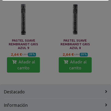
PASTEL SUAVE
PASTEL SUAVE
REMBRANDT GRIS
REMBRANDT GRIS
AZUL 9
AZUL 8
2,64 €
2,64 €
20 %
20 %
3,30 €
3,30 €
Añadir al
Añadir al
carrito
carrito
Destacado
Información