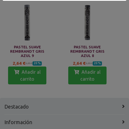
PASTEL SUAVE
PASTEL SUAVE
REMBRANDT GRIS
REMBRANDT GRIS
AZUL 9
AZUL 8
2,64 €
2,64 €
20 %
20 %
3,30 €
3,30 €
Añadir al
Añadir al
carrito
carrito
Destacado
Información