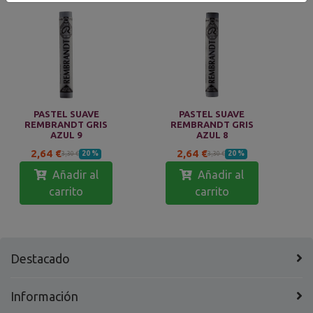
PASTEL SUAVE
PASTEL SUAVE
REMBRANDT GRIS
REMBRANDT GRIS
AZUL 9
AZUL 8
2,64 €
2,64 €
20 %
20 %
3,30 €
3,30 €
Añadir al
Añadir al
carrito
carrito
Destacado
Información