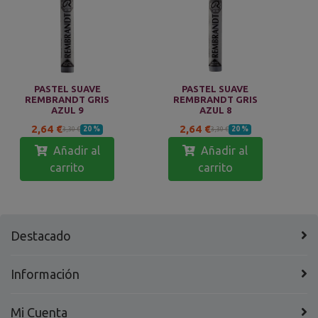
PASTEL SUAVE
PASTEL SUAVE
REMBRANDT GRIS
REMBRANDT GRIS
AZUL 9
AZUL 8
2,64 €
2,64 €
20 %
20 %
3,30 €
3,30 €
Añadir al
Añadir al
carrito
carrito
Destacado
Información
Mi Cuenta