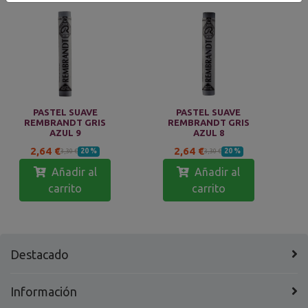
PASTEL SUAVE
PASTEL SUAVE
REMBRANDT GRIS
REMBRANDT GRIS
AZUL 9
AZUL 8
2,64 €
2,64 €
20 %
20 %
3,30 €
3,30 €
Añadir al
Añadir al
carrito
carrito
Destacado
Información