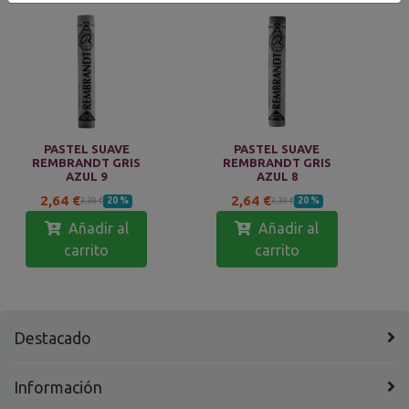
PASTEL SUAVE
PASTEL SUAVE
REMBRANDT GRIS
REMBRANDT GRIS
AZUL 9
AZUL 8
2,64 €
2,64 €
20 %
20 %
3,30 €
3,30 €
Añadir al
Añadir al
carrito
carrito
Destacado
Información