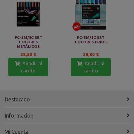
PC-5M/8C SET
PC-5M/8C SET
COLORES
COLORES FRÍOS
METÁLICOS
28,80 €
28,80 €
Añadir al
Añadir al
carrito
carrito
Destacado
Información
Mi Cuenta