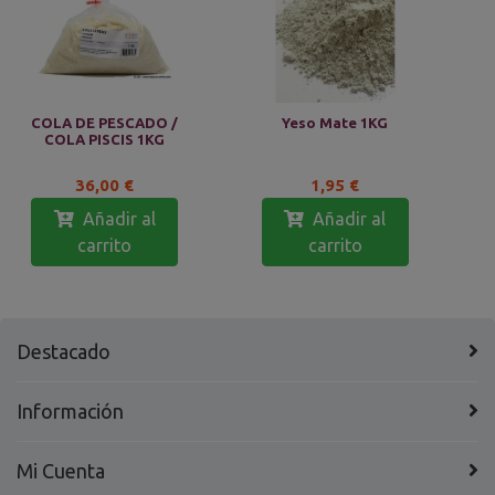
COLA DE PESCADO /
Yeso Mate 1KG
COLA PISCIS 1KG
36,00 €
1,95 €
Añadir al
Añadir al
carrito
carrito
Destacado
Información
Mi Cuenta