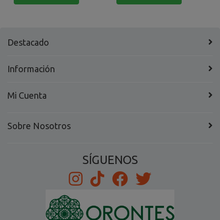
Destacado
Información
Mi Cuenta
Sobre Nosotros
SÍGUENOS