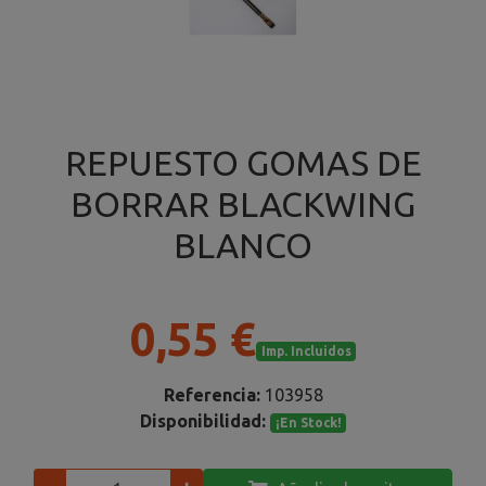
REPUESTO GOMAS DE
BORRAR BLACKWING
BLANCO
0,55 €
Imp. Incluidos
Referencia:
103958
Disponibilidad:
¡En Stock!