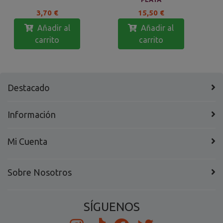
3,70 €
15,50 €
Añadir al
Añadir al
carrito
carrito
Destacado
Información
Mi Cuenta
Sobre Nosotros
SÍGUENOS