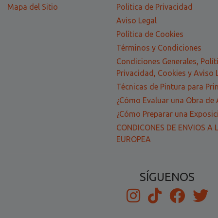
Mapa del Sitio
Politica de Privacidad
Aviso Legal
Política de Cookies
Términos y Condiciones
Condiciones Generales, Polít
Privacidad, Cookies y Aviso 
Técnicas de Pintura para Pri
¿Cómo Evaluar una Obra de 
¿Cómo Preparar una Exposici
CONDICONES DE ENVIOS A 
EUROPEA
SÍGUENOS