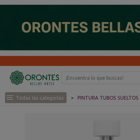
Todas las categorías
PINTURA TUBOS SUELTOS