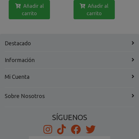
Añadir al
Añadir al
carrito
carrito
Destacado
Información
Mi Cuenta
Sobre Nosotros
SÍGUENOS