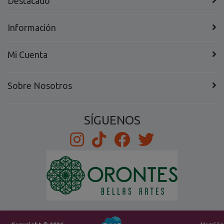
Destacado
Información
Mi Cuenta
Sobre Nosotros
SÍGUENOS