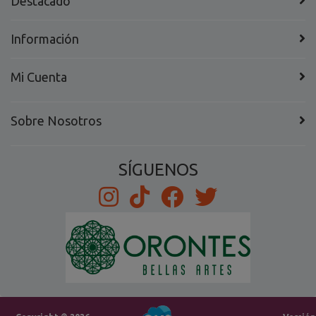
Destacado
Información
Mi Cuenta
Sobre Nosotros
SÍGUENOS